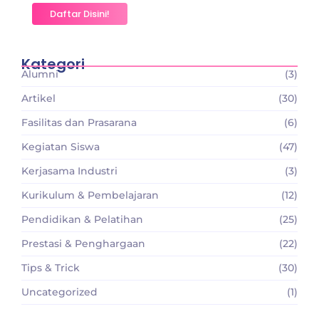
Daftar Disini!
Kategori
Alumni
(3)
Artikel
(30)
Fasilitas dan Prasarana
(6)
Kegiatan Siswa
(47)
Kerjasama Industri
(3)
Kurikulum & Pembelajaran
(12)
Pendidikan & Pelatihan
(25)
Prestasi & Penghargaan
(22)
Tips & Trick
(30)
Uncategorized
(1)