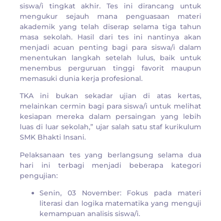
siswa/i tingkat akhir. Tes ini dirancang untuk
mengukur sejauh mana penguasaan materi
akademik yang telah diserap selama tiga tahun
masa sekolah. Hasil dari tes ini nantinya akan
menjadi acuan penting bagi para siswa/i dalam
menentukan langkah setelah lulus, baik untuk
menembus perguruan tinggi favorit maupun
memasuki dunia kerja profesional.
​TKA ini bukan sekadar ujian di atas kertas,
melainkan cermin bagi para siswa/i untuk melihat
kesiapan mereka dalam persaingan yang lebih
luas di luar sekolah,” ujar salah satu staf kurikulum
SMK Bhakti Insani.
​Pelaksanaan tes yang berlangsung selama dua
hari ini terbagi menjadi beberapa kategori
pengujian:
​Senin, 03 November: Fokus pada materi
literasi dan logika matematika yang menguji
kemampuan analisis siswa/i.