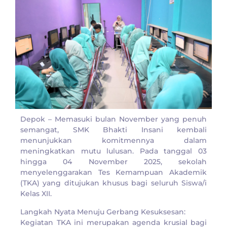
​Depok – Memasuki bulan November yang penuh
semangat, SMK Bhakti Insani kembali
menunjukkan komitmennya dalam
meningkatkan mutu lulusan. Pada tanggal 03
hingga 04 November 2025, sekolah
menyelenggarakan Tes Kemampuan Akademik
(TKA) yang ditujukan khusus bagi seluruh Siswa/i
Kelas XII.
​Langkah Nyata Menuju Gerbang Kesuksesan:
​Kegiatan TKA ini merupakan agenda krusial bagi