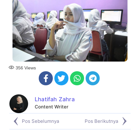
356
Views
Lhatifah Zahra
Content Writer
Pos Sebelumnya
Pos Berikutnya