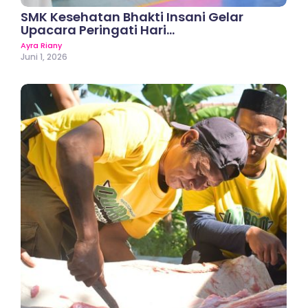
SMK Kesehatan Bhakti Insani Gelar
Upacara Peringati Hari…
Ayra Riany
Juni 1, 2026