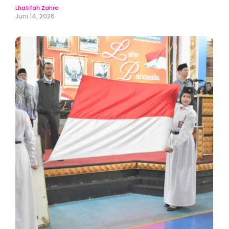
Lhatifah Zahra
Juni 14, 2026