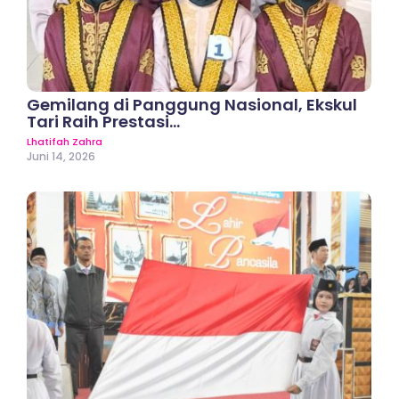
Gemilang di Panggung Nasional, Ekskul
Tari Raih Prestasi…
Lhatifah Zahra
Juni 14, 2026