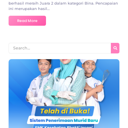
berhasil meraih Juara 2 dalam kategori Bina. Pencapaian
ini merupakan hasil...
Read More