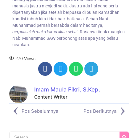
manusia justru menjadi sakit. Justru ada hal yang perlu
dipertanyakan jika setelah berpuasa di bulan Ramadhan
kondisi tubuh kita tidak baik-baik saja. Sebab Nabi
Muhammad pernah bersabda dalam haditsnya,
berpuasalah maka kamu akan sehat
. Rasanya tidak mungkin
Nabi Muhammad SAW berbohong atas apa yang beliau
ucapkan.
270
Views
Imam Maula Fikri, S.Kep.
Content Writer
Pos Sebelumnya
Pos Berikutnya