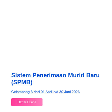
Sistem Penerimaan Murid Baru
(SPMB)
Gelombang 3 dari 01 April s/d 30 Juni 2026
Daftar Disini!